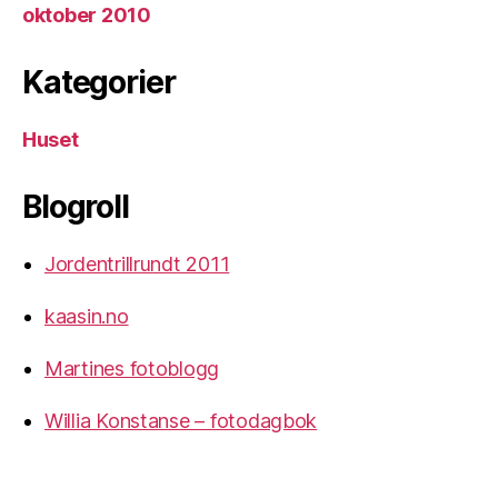
oktober 2010
Kategorier
Huset
Blogroll
Jordentrillrundt 2011
kaasin.no
Martines fotoblogg
Willia Konstanse – fotodagbok