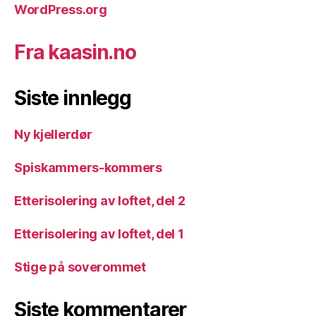
WordPress.org
Fra kaasin.no
Siste innlegg
Ny kjellerdør
Spiskammers-kommers
Etterisolering av loftet, del 2
Etterisolering av loftet, del 1
Stige på soverommet
Siste kommentarer