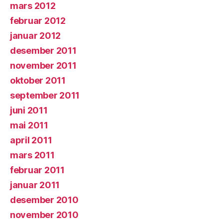
mars 2012
februar 2012
januar 2012
desember 2011
november 2011
oktober 2011
september 2011
juni 2011
mai 2011
april 2011
mars 2011
februar 2011
januar 2011
desember 2010
november 2010