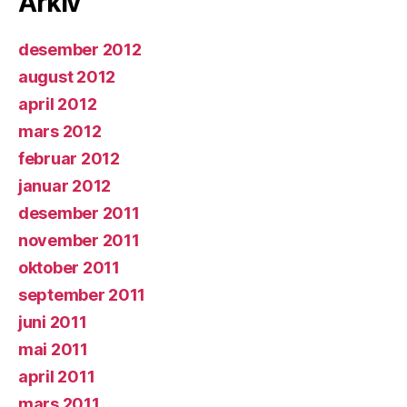
Arkiv
desember 2012
august 2012
april 2012
mars 2012
februar 2012
januar 2012
desember 2011
november 2011
oktober 2011
september 2011
juni 2011
mai 2011
april 2011
mars 2011