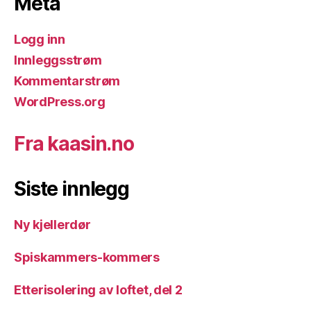
Meta
Logg inn
Innleggsstrøm
Kommentarstrøm
WordPress.org
Fra kaasin.no
Siste innlegg
Ny kjellerdør
Spiskammers-kommers
Etterisolering av loftet, del 2