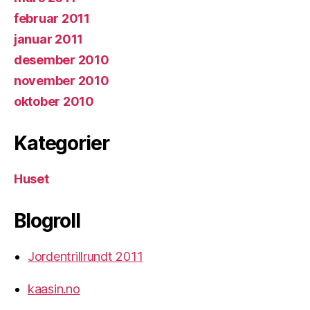
februar 2011
januar 2011
desember 2010
november 2010
oktober 2010
Kategorier
Huset
Blogroll
Jordentrillrundt 2011
kaasin.no